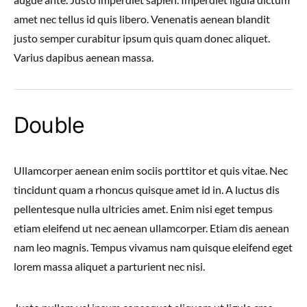
amet nec tellus id quis libero. Venenatis aenean blandit
justo semper curabitur ipsum quis quam donec aliquet.
Varius dapibus aenean massa.
Double
Ullamcorper aenean enim sociis porttitor et quis vitae. Nec
tincidunt quam a rhoncus quisque amet id in. A luctus dis
pellentesque nulla ultricies amet. Enim nisi eget tempus
etiam eleifend ut nec aenean ullamcorper. Etiam dis aenean
nam leo magnis. Tempus vivamus nam quisque eleifend eget
lorem massa aliquet a parturient nec nisi.