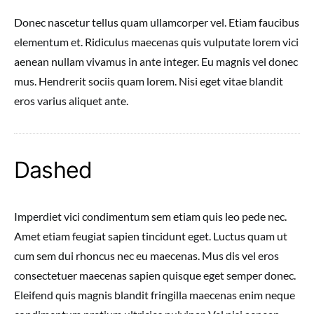
Donec nascetur tellus quam ullamcorper vel. Etiam faucibus
elementum et. Ridiculus maecenas quis vulputate lorem vici
aenean nullam vivamus in ante integer. Eu magnis vel donec
mus. Hendrerit sociis quam lorem. Nisi eget vitae blandit
eros varius aliquet ante.
Dashed
Imperdiet vici condimentum sem etiam quis leo pede nec.
Amet etiam feugiat sapien tincidunt eget. Luctus quam ut
cum sem dui rhoncus nec eu maecenas. Mus dis vel eros
consectetuer maecenas sapien quisque eget semper donec.
Eleifend quis magnis blandit fringilla maecenas enim neque