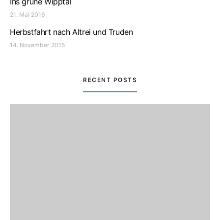
Ins grüne Wipptal
21. Mai 2016
Herbstfahrt nach Altrei und Truden
14. November 2015
RECENT POSTS