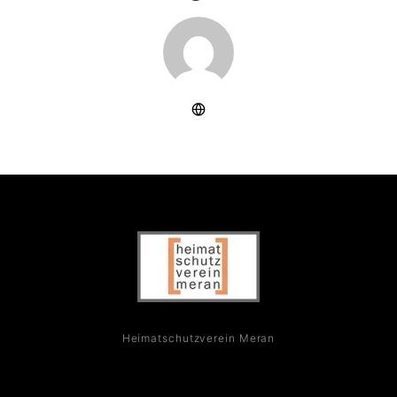
Heimatschutzverein Meran