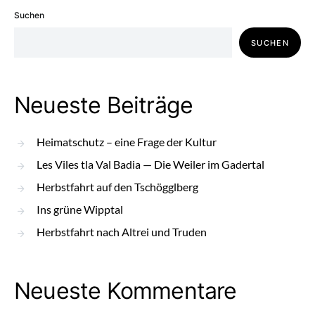
Suchen
SUCHEN
Neueste Beiträge
Heimatschutz – eine Frage der Kultur
Les Viles tla Val Badia — Die Weiler im Gadertal
Herbstfahrt auf den Tschögglberg
Ins grüne Wipptal
Herbstfahrt nach Altrei und Truden
Neueste Kommentare