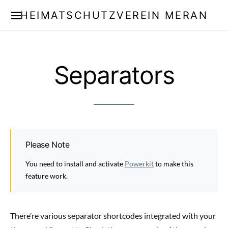
HEIMATSCHUTZVEREIN MERAN
Separators
Please Note
You need to install and activate
Powerkit
to make this
feature work.
There’re various separator shortcodes integrated with your