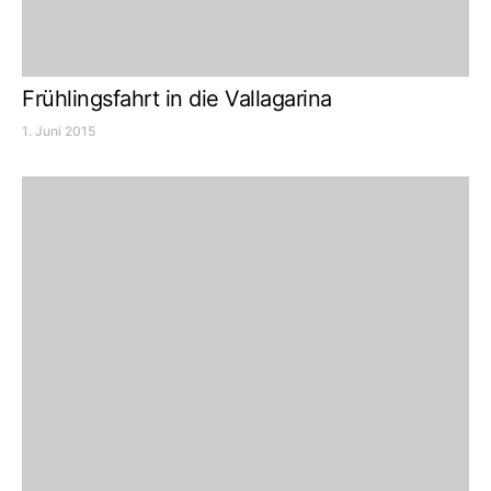
Frühlingsfahrt in die Vallagarina
1. Juni 2015