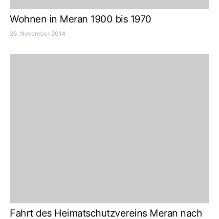
Wohnen in Meran 1900 bis 1970
26. November 2014
Fahrt des Heimatschutzvereins Meran nach