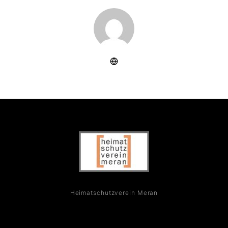
Heimatschutzverein Meran