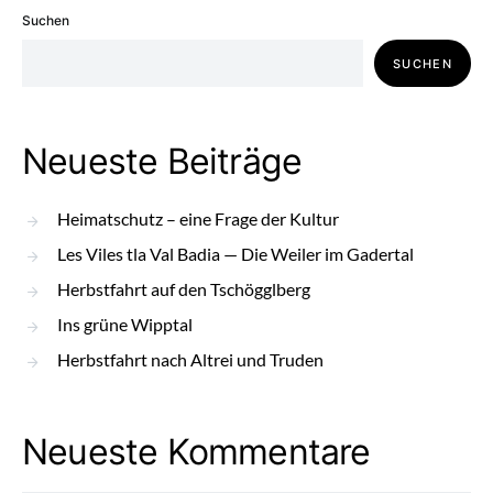
Suchen
SUCHEN
Neueste Beiträge
Heimatschutz – eine Frage der Kultur
Les Viles tla Val Badia — Die Weiler im Gadertal
Herbstfahrt auf den Tschögglberg
Ins grüne Wipptal
Herbstfahrt nach Altrei und Truden
Neueste Kommentare