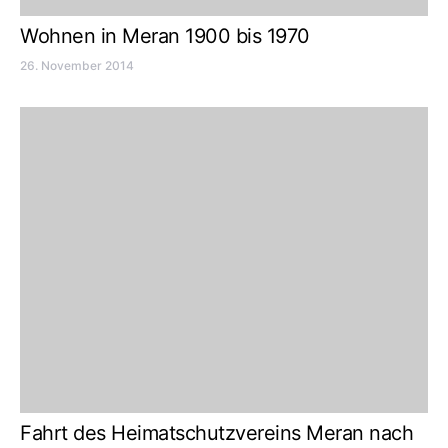
Wohnen in Meran 1900 bis 1970
26. November 2014
Fahrt des Heimatschutzvereins Meran nach