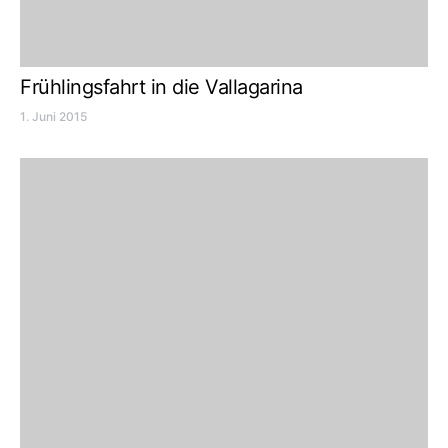
Frühlingsfahrt in die Vallagarina
1. Juni 2015