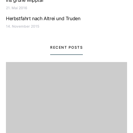
Ins grüne Wipptal
21. Mai 2016
Herbstfahrt nach Altrei und Truden
14. November 2015
RECENT POSTS