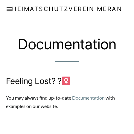
HEIMATSCHUTZVEREIN MERAN
Documentation
Feeling Lost? ?‍
You may always find up-to-date
Documentation
with
examples on our website.